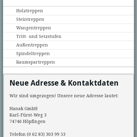
Holztreppen
Steintreppen
Wangentreppen
Tritt- und Setzstufen
Außentreppen
Spindeltreppen
Raumspartreppen
Neue Adresse & Kontaktdaten
Wir sind umgezogen! Unsere neue Adresse lautet:
Hanak GmbH
Karl-Fürst-Weg 3
74746 Höpfingen
Telefon (0 62 83) 303 99 53