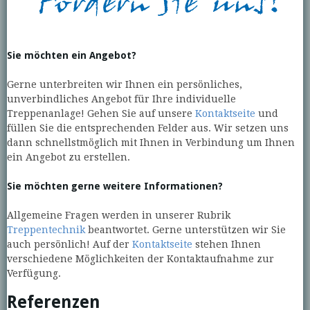
Sie möchten ein Angebot?
Gerne unterbreiten wir Ihnen ein persönliches,
unverbindliches Angebot für Ihre individuelle
Treppenanlage! Gehen Sie auf unsere
Kontaktseite
und
füllen Sie die entsprechenden Felder aus. Wir setzen uns
dann schnellstmöglich mit Ihnen in Verbindung um Ihnen
ein Angebot zu erstellen.
Sie möchten gerne weitere Informationen?
Allgemeine Fragen werden in unserer Rubrik
Treppentechnik
beantwortet. Gerne unterstützen wir Sie
auch persönlich! Auf der
Kontaktseite
stehen Ihnen
verschiedene Möglichkeiten der Kontaktaufnahme zur
Verfügung.
Referenzen