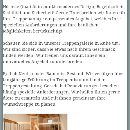
Höchste Qualität in punkto modernes Design, Begehbarkeit,
Stabilität und Sicherheit! Gerne Unterbreiten wir Ihnen für
Ihre Treppenanlage ein passendes Angebot, welches Ihre
speziellen Anforderungen und Ihre baulichen
Möglichkeiten berücksichtigt.
Schauen Sie sich in unserer Treppengalerie in Ruhe um.
Wir sind sicher, dass Sie etwas nach Ihrem Geschmack
finden werden! Wir freuen uns darauf, Ihnen ein
individuelles Angebot zu unterbreiten.
Egal ob Neubau oder Bauen im Bestand. Wir verfügen über
langjährige Erfahrung im Treppenbau und in der
Treppengestaltung. Gerade bei Renovierungen bestehen
häufig spezielle Anforderungen. Wir helfen Ihnen gerne
diese zu ermitteln und mit Ihnen gemeinsam Ihre
Wunschtreppe zu planen.